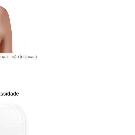
 aaa - não inclusas)