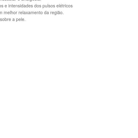
s e intensidades dos pulsos elétricos
m melhor relaxamento da região.
sobre a pele.