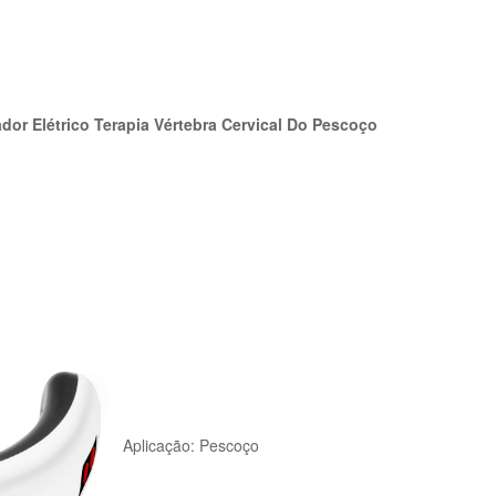
or Elétrico Terapia Vértebra Cervical Do Pescoço
Aplicação: Pescoço