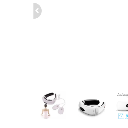
Previous