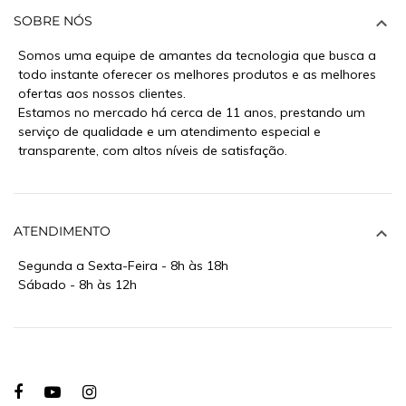
SOBRE NÓS
Somos uma equipe de amantes da tecnologia que busca a
todo instante oferecer os melhores produtos e as melhores
ofertas aos nossos clientes.
Estamos no mercado há cerca de 11 anos, prestando um
serviço de qualidade e um atendimento especial e
transparente, com altos níveis de satisfação.
ATENDIMENTO
Segunda a Sexta-Feira - 8h às 18h
Sábado - 8h às 12h