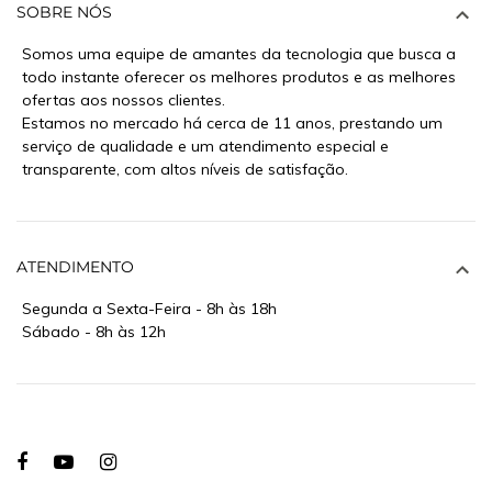
SOBRE NÓS
Somos uma equipe de amantes da tecnologia que busca a
todo instante oferecer os melhores produtos e as melhores
ofertas aos nossos clientes.
Estamos no mercado há cerca de 11 anos, prestando um
serviço de qualidade e um atendimento especial e
transparente, com altos níveis de satisfação.
ATENDIMENTO
Segunda a Sexta-Feira - 8h às 18h
Sábado - 8h às 12h